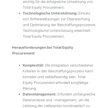
wichtig für die erfolgreiche Umsetzung von
Total Equity Procurement.
Technologische Unterstützung:
Einsatz
von Softwarelösungen zur Überwachung
und Optimierung der Beschaffungsprozesse.
Technologische Unterstützung erleichtert
Total Equity Procurement.
Herausforderungen bei Total Equity
Procurement
Komplexität:
Die Integration verschiedener
Kriterien in den Beschaffungsprozess kann
komplex und zeitaufwendig sein. Total
Equity Procurement erfordert sorgfältige
Planung.
Datenmanagement:
Erfordert umfangreiche
Datenanalyse und -management, um die
Leistung der Lieferanten kontinuierlich zu