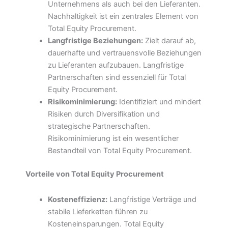
Unternehmens als auch bei den Lieferanten.
Nachhaltigkeit ist ein zentrales Element von
Total Equity Procurement.
Langfristige Beziehungen:
Zielt darauf ab,
dauerhafte und vertrauensvolle Beziehungen
zu Lieferanten aufzubauen. Langfristige
Partnerschaften sind essenziell für Total
Equity Procurement.
Risikominimierung:
Identifiziert und mindert
Risiken durch Diversifikation und
strategische Partnerschaften.
Risikominimierung ist ein wesentlicher
Bestandteil von Total Equity Procurement.
Vorteile von Total Equity Procurement
Kosteneffizienz:
Langfristige Verträge und
stabile Lieferketten führen zu
Kosteneinsparungen. Total Equity