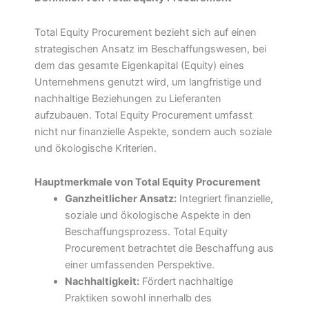
Total Equity Procurement bezieht sich auf einen
strategischen Ansatz im Beschaffungswesen, bei
dem das gesamte Eigenkapital (Equity) eines
Unternehmens genutzt wird, um langfristige und
nachhaltige Beziehungen zu Lieferanten
aufzubauen. Total Equity Procurement umfasst
nicht nur finanzielle Aspekte, sondern auch soziale
und ökologische Kriterien.
Hauptmerkmale von Total Equity Procurement
Ganzheitlicher Ansatz:
Integriert finanzielle,
soziale und ökologische Aspekte in den
Beschaffungsprozess. Total Equity
Procurement betrachtet die Beschaffung aus
einer umfassenden Perspektive.
Nachhaltigkeit:
Fördert nachhaltige
Praktiken sowohl innerhalb des