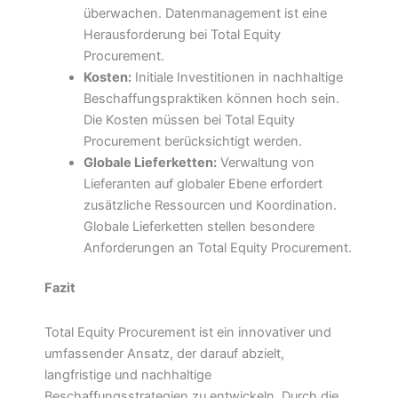
überwachen. Datenmanagement ist eine
Herausforderung bei Total Equity
Procurement.
Kosten:
Initiale Investitionen in nachhaltige
Beschaffungspraktiken können hoch sein.
Die Kosten müssen bei Total Equity
Procurement berücksichtigt werden.
Globale Lieferketten:
Verwaltung von
Lieferanten auf globaler Ebene erfordert
zusätzliche Ressourcen und Koordination.
Globale Lieferketten stellen besondere
Anforderungen an Total Equity Procurement.
Fazit
Total Equity Procurement ist ein innovativer und
umfassender Ansatz, der darauf abzielt,
langfristige und nachhaltige
Beschaffungsstrategien zu entwickeln. Durch die