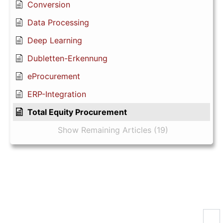
Conversion
Data Processing
Deep Learning
Dubletten-Erkennung
eProcurement
ERP-Integration
Total Equity Procurement
Show Remaining Articles (19)
Newsletter-Anmeldung