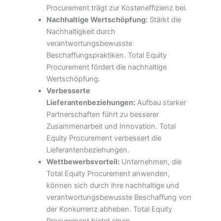
Procurement trägt zur Kosteneffizienz bei.
Nachhaltige Wertschöpfung:
Stärkt die
Nachhaltigkeit durch
verantwortungsbewusste
Beschaffungspraktiken. Total Equity
Procurement fördert die nachhaltige
Wertschöpfung.
Verbesserte
Lieferantenbeziehungen:
Aufbau starker
Partnerschaften führt zu besserer
Zusammenarbeit und Innovation. Total
Equity Procurement verbessert die
Lieferantenbeziehungen.
Wettbewerbsvorteil:
Unternehmen, die
Total Equity Procurement anwenden,
können sich durch ihre nachhaltige und
verantwortungsbewusste Beschaffung von
der Konkurrenz abheben. Total Equity
Procurement bietet einen