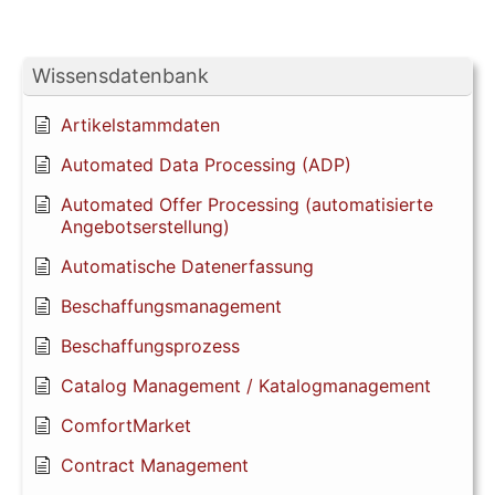
Wissensdatenbank
Artikelstammdaten
Automated Data Processing (ADP)
Automated Offer Processing (automatisierte
Angebotserstellung)
Automatische Datenerfassung
Beschaffungsmanagement
Beschaffungsprozess
Catalog Management / Katalogmanagement
ComfortMarket
Contract Management