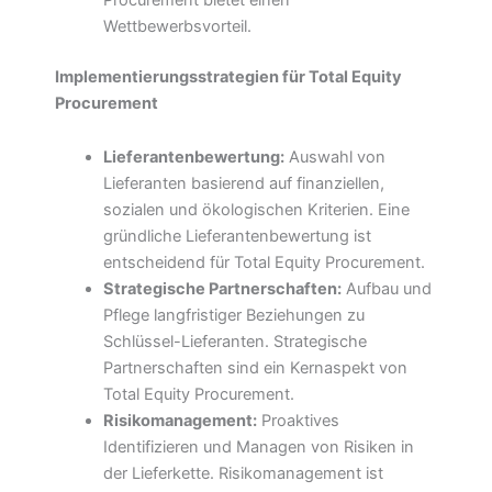
Wettbewerbsvorteil.
Implementierungsstrategien für Total Equity
Procurement
Lieferantenbewertung:
Auswahl von
Lieferanten basierend auf finanziellen,
sozialen und ökologischen Kriterien. Eine
gründliche Lieferantenbewertung ist
entscheidend für Total Equity Procurement.
Strategische Partnerschaften:
Aufbau und
Pflege langfristiger Beziehungen zu
Schlüssel-Lieferanten. Strategische
Partnerschaften sind ein Kernaspekt von
Total Equity Procurement.
Risikomanagement:
Proaktives
Identifizieren und Managen von Risiken in
der Lieferkette. Risikomanagement ist