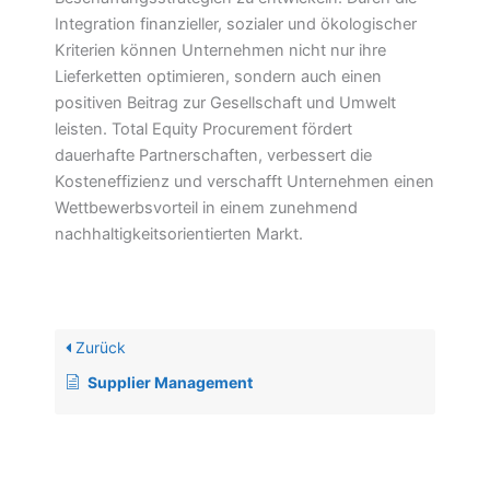
Integration finanzieller, sozialer und ökologischer
Kriterien können Unternehmen nicht nur ihre
Lieferketten optimieren, sondern auch einen
positiven Beitrag zur Gesellschaft und Umwelt
leisten. Total Equity Procurement fördert
dauerhafte Partnerschaften, verbessert die
Kosteneffizienz und verschafft Unternehmen einen
Wettbewerbsvorteil in einem zunehmend
nachhaltigkeitsorientierten Markt.
Zurück
Supplier Management