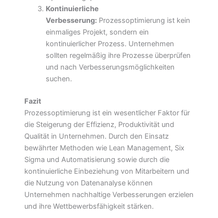
Kontinuierliche
Verbesserung:
Prozessoptimierung ist kein
einmaliges Projekt, sondern ein
kontinuierlicher Prozess. Unternehmen
sollten regelmäßig ihre Prozesse überprüfen
und nach Verbesserungsmöglichkeiten
suchen.
Fazit
Prozessoptimierung ist ein wesentlicher Faktor für
die Steigerung der Effizienz, Produktivität und
Qualität in Unternehmen. Durch den Einsatz
bewährter Methoden wie Lean Management, Six
Sigma und Automatisierung sowie durch die
kontinuierliche Einbeziehung von Mitarbeitern und
die Nutzung von Datenanalyse können
Unternehmen nachhaltige Verbesserungen erzielen
und ihre Wettbewerbsfähigkeit stärken.