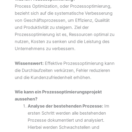
Process Optimization, oder Prozessoptimierung,
bezieht sich auf die systematische Verbesserung
von Geschäftsprozessen, um Effizienz, Qualität
und Produktivität zu steigern. Ziel der
Prozessoptimierung ist es, Ressourcen optimal zu
nutzen, Kosten zu senken und die Leistung des
Unternehmens zu verbessern.
Wissenswert:
Effektive Prozessoptimierung kann
die Durchlaufzeiten verkürzen, Fehler reduzieren
und die Kundenzufriedenheit erhöhen.
Wie kann ein Prozessoptimierungsprojekt
aussehen?
Analyse der bestehenden Prozesse:
Im
ersten Schritt werden alle bestehenden
Prozesse dokumentiert und analysiert.
Hierbei werden Schwachstellen und