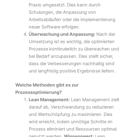
Praxis umgesetzt. Dies kann durch
Schulungen, die Anpassung von
Arbeitsabläufen oder die Implementierung
neuer Software erfolgen.
Überwachung und Anpassung:
Nach der
Umsetzung ist es wichtig, die optimierten
Prozesse kontinuierlich zu überwachen und
bei Bedarf anzupassen. Dies stellt sicher,
dass die Verbesserungen nachhaltig sind
und langfristig positive Ergebnisse liefern.
Welche Methoden gibt es zur
Prozessoptimierung?
Lean Management:
Lean Management zielt
darauf ab, Verschwendung zu reduzieren
und Wertschöpfung zu maximieren. Dies
wird erreicht, indem unnötige Schritte im
Prozess eliminiert und Ressourcen optimal
genutzt werden.
Wissenswert:
Lean