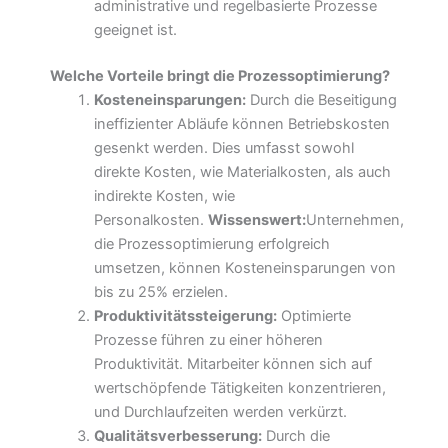
administrative und regelbasierte Prozesse
geeignet ist.
Welche Vorteile bringt die Prozessoptimierung?
Kosteneinsparungen:
Durch die Beseitigung
ineffizienter Abläufe können Betriebskosten
gesenkt werden. Dies umfasst sowohl
direkte Kosten, wie Materialkosten, als auch
indirekte Kosten, wie
Personalkosten.
Wissenswert:
Unternehmen,
die Prozessoptimierung erfolgreich
umsetzen, können Kosteneinsparungen von
bis zu 25% erzielen.
Produktivitätssteigerung:
Optimierte
Prozesse führen zu einer höheren
Produktivität. Mitarbeiter können sich auf
wertschöpfende Tätigkeiten konzentrieren,
und Durchlaufzeiten werden verkürzt.
Qualitätsverbesserung:
Durch die