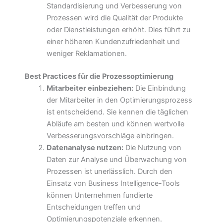
Standardisierung und Verbesserung von
Prozessen wird die Qualität der Produkte
oder Dienstleistungen erhöht. Dies führt zu
einer höheren Kundenzufriedenheit und
weniger Reklamationen.
Best Practices für die Prozessoptimierung
Mitarbeiter einbeziehen:
Die Einbindung
der Mitarbeiter in den Optimierungsprozess
ist entscheidend. Sie kennen die täglichen
Abläufe am besten und können wertvolle
Verbesserungsvorschläge einbringen.
Datenanalyse nutzen:
Die Nutzung von
Daten zur Analyse und Überwachung von
Prozessen ist unerlässlich. Durch den
Einsatz von Business Intelligence-Tools
können Unternehmen fundierte
Entscheidungen treffen und
Optimierungspotenziale erkennen.