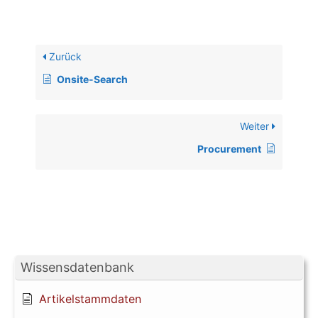
Zurück
Onsite-Search
Weiter
Procurement
Wissensdatenbank
Artikelstammdaten