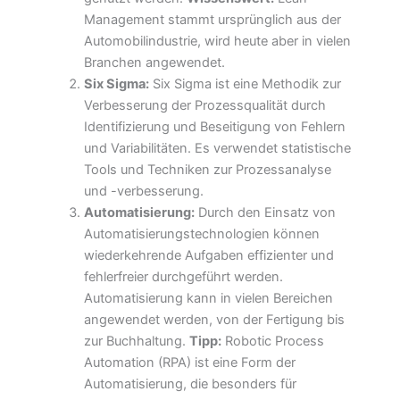
Management stammt ursprünglich aus der
Automobilindustrie, wird heute aber in vielen
Branchen angewendet.
Six Sigma:
Six Sigma ist eine Methodik zur
Verbesserung der Prozessqualität durch
Identifizierung und Beseitigung von Fehlern
und Variabilitäten. Es verwendet statistische
Tools und Techniken zur Prozessanalyse
und -verbesserung.
Automatisierung:
Durch den Einsatz von
Automatisierungstechnologien können
wiederkehrende Aufgaben effizienter und
fehlerfreier durchgeführt werden.
Automatisierung kann in vielen Bereichen
angewendet werden, von der Fertigung bis
zur Buchhaltung.
Tipp:
Robotic Process
Automation (RPA) ist eine Form der
Automatisierung, die besonders für