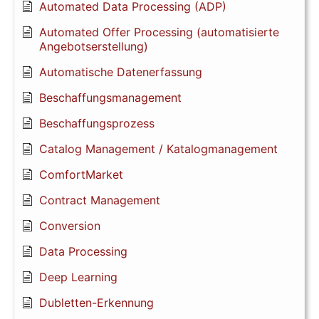
Automated Data Processing (ADP)
Automated Offer Processing (automatisierte
Angebotserstellung)
Automatische Datenerfassung
Beschaffungsmanagement
Beschaffungsprozess
Catalog Management / Katalogmanagement
ComfortMarket
Contract Management
Conversion
Data Processing
Deep Learning
Dubletten-Erkennung