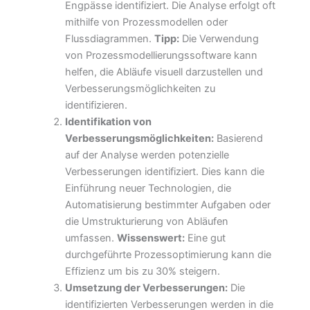
Engpässe identifiziert. Die Analyse erfolgt oft
mithilfe von Prozessmodellen oder
Flussdiagrammen.
Tipp:
Die Verwendung
von Prozessmodellierungssoftware kann
helfen, die Abläufe visuell darzustellen und
Verbesserungsmöglichkeiten zu
identifizieren.
Identifikation von
Verbesserungsmöglichkeiten:
Basierend
auf der Analyse werden potenzielle
Verbesserungen identifiziert. Dies kann die
Einführung neuer Technologien, die
Automatisierung bestimmter Aufgaben oder
die Umstrukturierung von Abläufen
umfassen.
Wissenswert:
Eine gut
durchgeführte Prozessoptimierung kann die
Effizienz um bis zu 30% steigern.
Umsetzung der Verbesserungen:
Die
identifizierten Verbesserungen werden in die