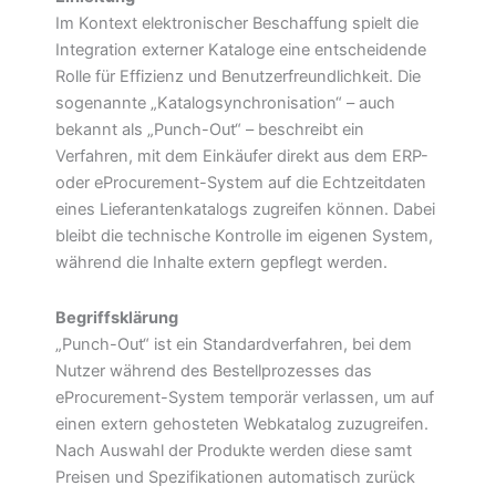
Im Kontext elektronischer Beschaffung spielt die
Integration externer Kataloge eine entscheidende
Rolle für Effizienz und Benutzerfreundlichkeit. Die
sogenannte „Katalogsynchronisation“ – auch
bekannt als „Punch-Out“ – beschreibt ein
Verfahren, mit dem Einkäufer direkt aus dem ERP-
oder eProcurement-System auf die Echtzeitdaten
eines Lieferantenkatalogs zugreifen können. Dabei
bleibt die technische Kontrolle im eigenen System,
während die Inhalte extern gepflegt werden.
Begriffsklärung
„Punch-Out“ ist ein Standardverfahren, bei dem
Nutzer während des Bestellprozesses das
eProcurement-System temporär verlassen, um auf
einen extern gehosteten Webkatalog zuzugreifen.
Nach Auswahl der Produkte werden diese samt
Preisen und Spezifikationen automatisch zurück