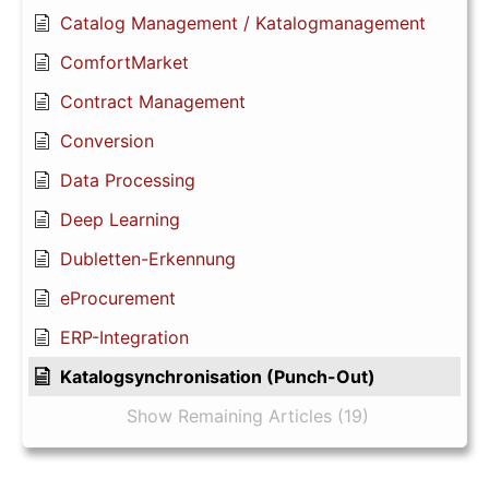
Catalog Management / Katalogmanagement
ComfortMarket
Contract Management
Conversion
Data Processing
Deep Learning
Dubletten-Erkennung
eProcurement
ERP-Integration
Katalogsynchronisation (Punch-Out)
Show Remaining Articles (19)