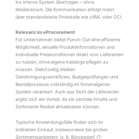
ins interne System übertragen – ohne
Medienbruch. Die Kommunikation erfolgt meist
über standardisierte Protokolle wie cXML oder OCI.
Relevanz im eProcurement
Für Unternehmen bietet Punch-Out eine effiziente
Möglichkeit, aktuelle Produktinformationen und
individuelle Preiskonditionen direkt vom Lieferanten
zu nutzen, ohne eigene Kataloge pflegen zu
müssen. Gleichzeitig bleiben
Genehmigungsworkflows, Budgetprüfungen und
Bestellprozesse vollständig im firmeneigenen
System verankert. Auch aus Sicht der Lieferanten
ergibt sich ein Vorteil, da sie zentrale Inhalte und
Sortimente flexibel aktualisieren können.
Typische Anwendungsfälle finden sich im
indirekten Einkauf, insbesondere bei großen
Sortimentsanbietern (z. B. Bürobedarf, IT-