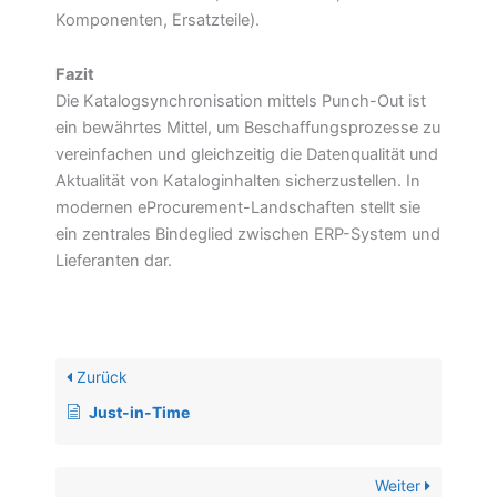
Komponenten, Ersatzteile).
Fazit
Die Katalogsynchronisation mittels Punch-Out ist
ein bewährtes Mittel, um Beschaffungsprozesse zu
vereinfachen und gleichzeitig die Datenqualität und
Aktualität von Kataloginhalten sicherzustellen. In
modernen eProcurement-Landschaften stellt sie
ein zentrales Bindeglied zwischen ERP-System und
Lieferanten dar.
Zurück
Just-in-Time
Weiter