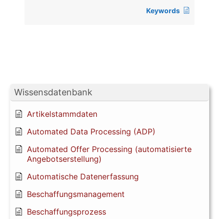
Keywords
Wissensdatenbank
Artikelstammdaten
Automated Data Processing (ADP)
Automated Offer Processing (automatisierte
Angebotserstellung)
Automatische Datenerfassung
Beschaffungsmanagement
Beschaffungsprozess