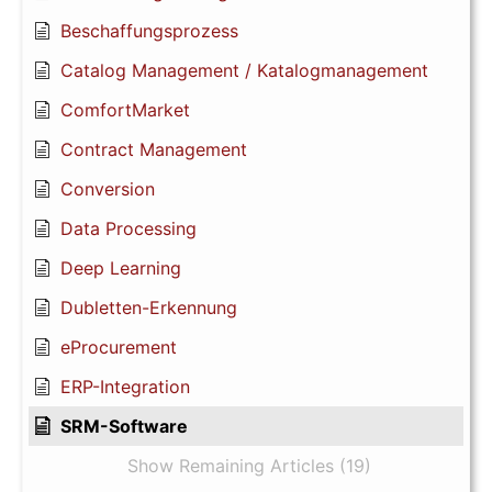
Beschaffungsprozess
Catalog Management / Katalogmanagement
ComfortMarket
Contract Management
Conversion
Data Processing
Deep Learning
Dubletten-Erkennung
eProcurement
ERP-Integration
SRM-Software
Show Remaining Articles (19)