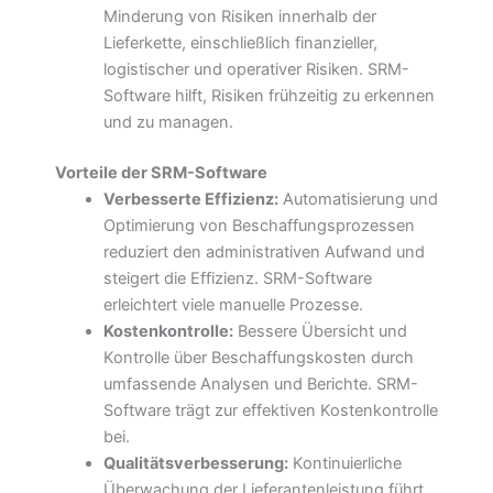
Minderung von Risiken innerhalb der
Lieferkette, einschließlich finanzieller,
logistischer und operativer Risiken. SRM-
Software hilft, Risiken frühzeitig zu erkennen
und zu managen.
Vorteile der SRM-Software
Verbesserte Effizienz:
Automatisierung und
Optimierung von Beschaffungsprozessen
reduziert den administrativen Aufwand und
steigert die Effizienz. SRM-Software
erleichtert viele manuelle Prozesse.
Kostenkontrolle:
Bessere Übersicht und
Kontrolle über Beschaffungskosten durch
umfassende Analysen und Berichte. SRM-
Software trägt zur effektiven Kostenkontrolle
bei.
Qualitätsverbesserung:
Kontinuierliche
Überwachung der Lieferantenleistung führt