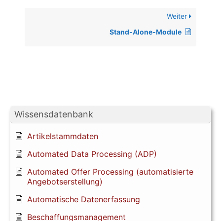
Weiter
Stand-Alone-Module
Wissensdatenbank
Artikelstammdaten
Automated Data Processing (ADP)
Automated Offer Processing (automatisierte
Angebotserstellung)
Automatische Datenerfassung
Beschaffungsmanagement