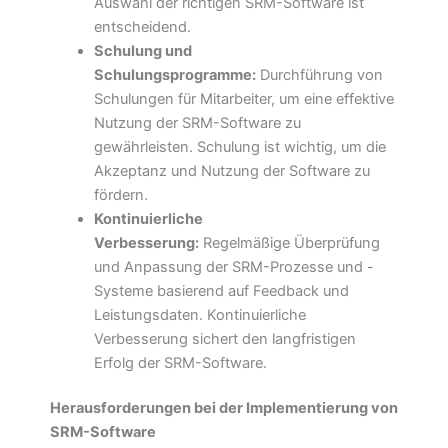
Auswahl der richtigen SRM-Software ist
entscheidend.
Schulung und
Schulungsprogramme:
Durchführung von
Schulungen für Mitarbeiter, um eine effektive
Nutzung der SRM-Software zu
gewährleisten. Schulung ist wichtig, um die
Akzeptanz und Nutzung der Software zu
fördern.
Kontinuierliche
Verbesserung:
Regelmäßige Überprüfung
und Anpassung der SRM-Prozesse und -
Systeme basierend auf Feedback und
Leistungsdaten. Kontinuierliche
Verbesserung sichert den langfristigen
Erfolg der SRM-Software.
Herausforderungen bei der Implementierung von
SRM-Software