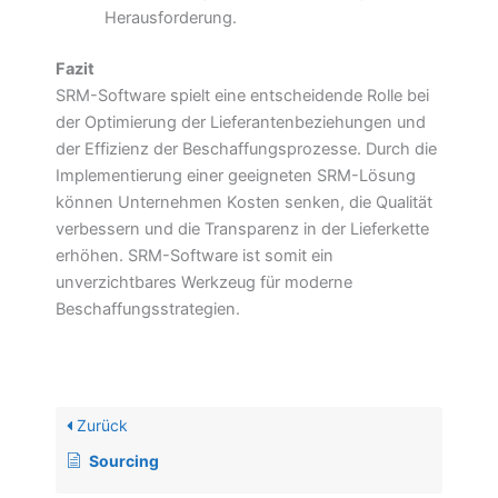
Herausforderung.
Fazit
SRM-Software spielt eine entscheidende Rolle bei
der Optimierung der Lieferantenbeziehungen und
der Effizienz der Beschaffungsprozesse. Durch die
Implementierung einer geeigneten SRM-Lösung
können Unternehmen Kosten senken, die Qualität
verbessern und die Transparenz in der Lieferkette
erhöhen. SRM-Software ist somit ein
unverzichtbares Werkzeug für moderne
Beschaffungsstrategien.
Zurück
Sourcing