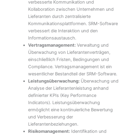
verbesserte Kommunikation und
Kollaboration zwischen Unternehmen und
Lieferanten durch zentralisierte
Kommunikationsplattformen. SRM-Software
verbessert die Interaktion und den
Informationsaustausch.
Vertragsmanagement:
Verwaltung und
Überwachung von Lieferantenverträgen,
einschließlich Fristen, Bedingungen und
Compliance. Vertragsmanagement ist ein
wesentlicher Bestandteil der SRM-Software.
Leistungsüberwachung:
Überwachung und
Analyse der Lieferantenleistung anhand
definierter KPIs (Key Performance
Indicators). Leistungsüberwachung
ermöglicht eine kontinuierliche Bewertung
und Verbesserung der
Lieferantenbeziehungen.
Risikomanagement:
Identifikation und