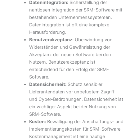
Datenintegration:
Sicherstellung der
nahtlosen Integration der SRM-Software mit
bestehenden Unternehmenssystemen.
Datenintegration ist oft eine komplexe
Herausforderung.
Benutzerakzeptanz:
Überwindung von
Widerständen und Gewährleistung der
Akzeptanz der neuen Software bei den
Nutzern. Benutzerakzeptanz ist
entscheidend für den Erfolg der SRM-
Software.
Datensicherheit:
Schutz sensibler
Lieferantendaten vor unbefugtem Zugriff
und Cyber-Bedrohungen. Datensicherheit ist
ein wichtiger Aspekt bei der Nutzung von
SRM-Software.
Kosten:
Bewältigung der Anschaffungs- und
Implementierungskosten für SRM-Software.
Kostenmanagement ist eine häufige