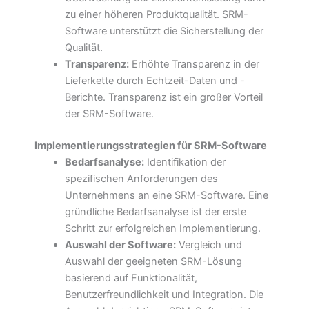
zu einer höheren Produktqualität. SRM-
Software unterstützt die Sicherstellung der
Qualität.
Transparenz:
Erhöhte Transparenz in der
Lieferkette durch Echtzeit-Daten und -
Berichte. Transparenz ist ein großer Vorteil
der SRM-Software.
Implementierungsstrategien für SRM-Software
Bedarfsanalyse:
Identifikation der
spezifischen Anforderungen des
Unternehmens an eine SRM-Software. Eine
gründliche Bedarfsanalyse ist der erste
Schritt zur erfolgreichen Implementierung.
Auswahl der Software:
Vergleich und
Auswahl der geeigneten SRM-Lösung
basierend auf Funktionalität,
Benutzerfreundlichkeit und Integration. Die