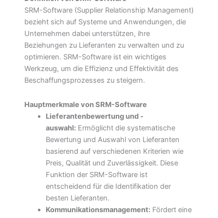
SRM-Software (Supplier Relationship Management)
bezieht sich auf Systeme und Anwendungen, die
Unternehmen dabei unterstützen, ihre
Beziehungen zu Lieferanten zu verwalten und zu
optimieren. SRM-Software ist ein wichtiges
Werkzeug, um die Effizienz und Effektivität des
Beschaffungsprozesses zu steigern.
Hauptmerkmale von SRM-Software
Lieferantenbewertung und -
auswahl:
Ermöglicht die systematische
Bewertung und Auswahl von Lieferanten
basierend auf verschiedenen Kriterien wie
Preis, Qualität und Zuverlässigkeit. Diese
Funktion der SRM-Software ist
entscheidend für die Identifikation der
besten Lieferanten.
Kommunikationsmanagement:
Fördert eine