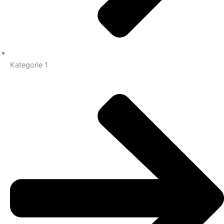
Kategorie 1