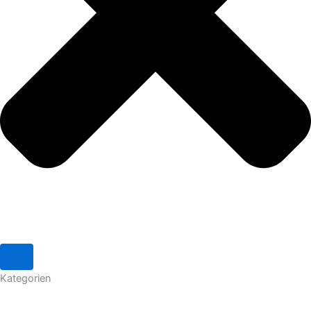
Kategorien