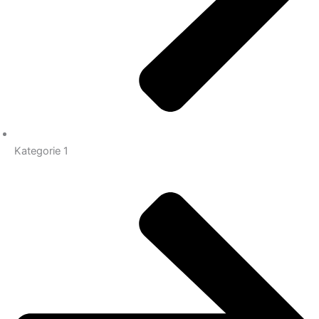
Kategorie 1