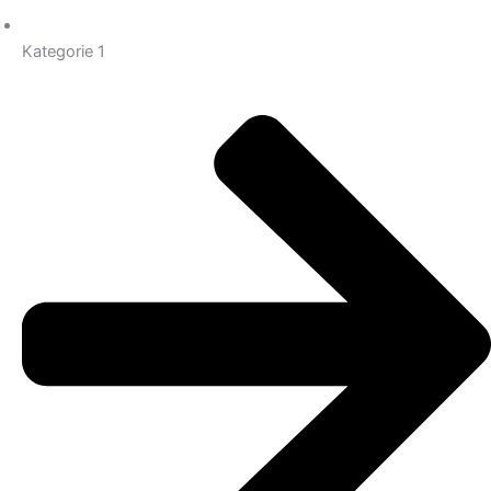
Kategorie 1