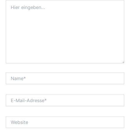
Hier
eingeben…
Name*
E-
Mail-
Adresse*
Website