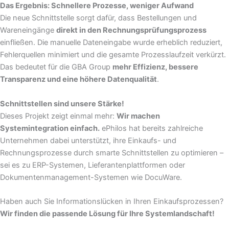
Das Ergebnis: Schnellere Prozesse, weniger Aufwand
Die neue Schnittstelle sorgt dafür, dass Bestellungen und
Wareneingänge
direkt in den Rechnungsprüfungsprozess
einfließen. Die manuelle Dateneingabe wurde erheblich reduziert,
Fehlerquellen minimiert und die gesamte Prozesslaufzeit verkürzt.
Das bedeutet für die GBA Group
mehr Effizienz, bessere
Transparenz und eine höhere Datenqualität
.
Schnittstellen sind unsere Stärke!
Dieses Projekt zeigt einmal mehr:
Wir machen
Systemintegration einfach.
ePhilos hat bereits zahlreiche
Unternehmen dabei unterstützt, ihre Einkaufs- und
Rechnungsprozesse durch smarte Schnittstellen zu optimieren –
sei es zu ERP-Systemen, Lieferantenplattformen oder
Dokumentenmanagement-Systemen wie DocuWare.
Haben auch Sie Informationslücken in Ihren Einkaufsprozessen?
Wir finden die passende Lösung für Ihre Systemlandschaft!