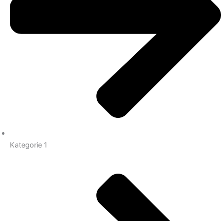
Kategorie 1