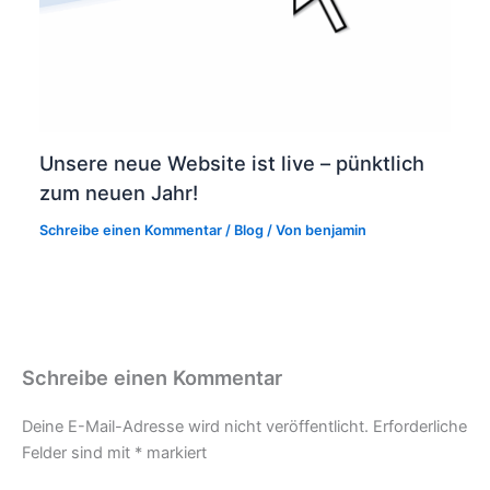
Unsere neue Website ist live – pünktlich
zum neuen Jahr!
Schreibe einen Kommentar
/
Blog
/ Von
benjamin
Schreibe einen Kommentar
Deine E-Mail-Adresse wird nicht veröffentlicht.
Erforderliche
Felder sind mit
*
markiert