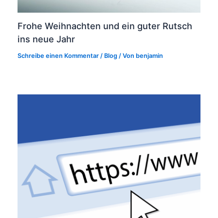
Frohe Weihnachten und ein guter Rutsch
ins neue Jahr
Schreibe einen Kommentar
/
Blog
/ Von
benjamin