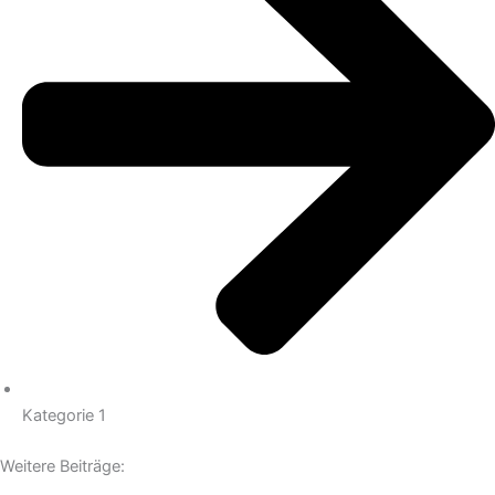
Kategorie 1
Weitere Beiträge: