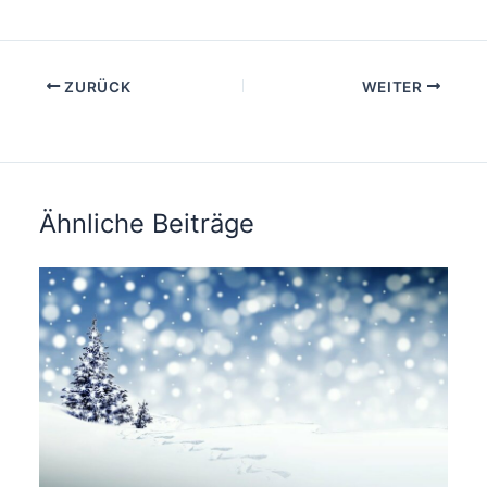
ZURÜCK
WEITER
Ähnliche Beiträge